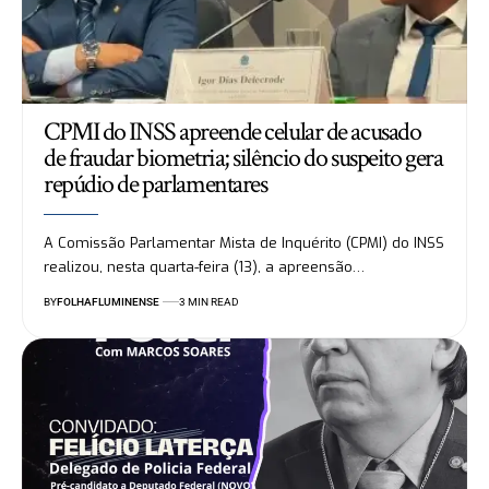
CPMI do INSS apreende celular de acusado
de fraudar biometria; silêncio do suspeito gera
repúdio de parlamentares
A Comissão Parlamentar Mista de Inquérito (CPMI) do INSS
realizou, nesta quarta-feira (13), a apreensão…
BY
FOLHAFLUMINENSE
3 MIN READ