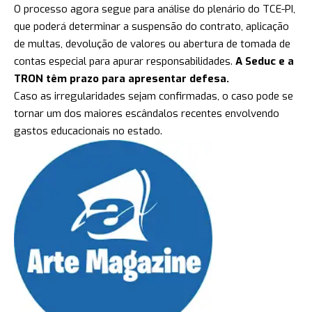
O processo agora segue para análise do plenário do TCE-PI,
que poderá determinar a suspensão do contrato, aplicação
de multas, devolução de valores ou abertura de tomada de
contas especial para apurar responsabilidades.
A Seduc e a
TRON têm prazo para apresentar defesa.
Caso as irregularidades sejam confirmadas, o caso pode se
tornar um dos maiores escândalos recentes envolvendo
gastos educacionais no estado.