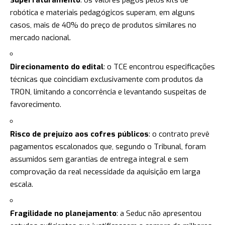
robótica e materiais pedagógicos superam, em alguns
casos, mais de 40% do preço de produtos similares no
mercado nacional.
Direcionamento do edital
: o TCE encontrou especificações
técnicas que coincidiam exclusivamente com produtos da
TRON, limitando a concorrência e levantando suspeitas de
favorecimento.
Risco de prejuízo aos cofres públicos
: o contrato prevê
pagamentos escalonados que, segundo o Tribunal, foram
assumidos sem garantias de entrega integral e sem
comprovação da real necessidade da aquisição em larga
escala.
Fragilidade no planejamento
: a Seduc não apresentou