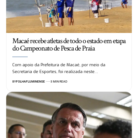
Macaé recebe atletas de todo o estado em etapa
do Campeonato de Pesca de Praia
Com apoio da Prefeitura de Macaé, por meio da
Secretaria de Esportes, foi realizada neste…
BY
FOLHAFLUMINENSE
3 MIN READ