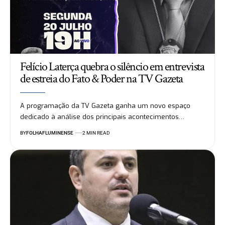
Felício Laterça quebra o silêncio em entrevista
de estreia do Fato & Poder na TV Gazeta
A programação da TV Gazeta ganha um novo espaço
dedicado à análise dos principais acontecimentos…
BY
FOLHAFLUMINENSE
2 MIN READ