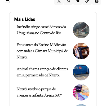
Mais Lidas
Incêndio atinge camelódromo da
Uruguaiana no Centro do Rio
Estudantes do Ensino Médio vão
comandar a Câmara Municipal de
Niterói
Animal chama atenção de clientes
em supermercado de Niterói
Niterói recebe o parque de
aventuras infantis Arena 360º