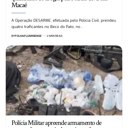
Macaé
A Operação DESARME, efetuada pelo Polícia Civil, prendeu
quatro traficantes no Beco do Pato, no…
BY
FOLHAFLUMINENSE
2 MIN READ
Polícia Militar apreende armamento de