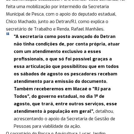
feita uma mobilização por intermédio da Secretaria
Municipal de Pesca, com o apoio do deputado estadual,
Chico Machado, junto ao Detran/RJ, como explica o
secretário de Trabalho e Renda, Rafael Manhães.
“A secretaria como posto avançado do Detran
não tinha condições de, por conta própria, atuar
com um atendimento exclusivo a esses
profissionais, o que só foi possível graças a
essa articulação que possibilitou que em todos
os sábados de agosto os pescadores recebam
atendimento para emissão do documento.
Também receberemos em Macaé o “RJ para
Todos”, do governo estadual, no dia 1º de
agosto, que trará, entre outros serviços, esse
atendimento à população em geral”,
detalhou,
acrescentando o apoio da Secretaria de Gestão de
Pessoas para viabilidade da ação.
O secretário de Pesca e Aquicultura, Lucas Jardim,