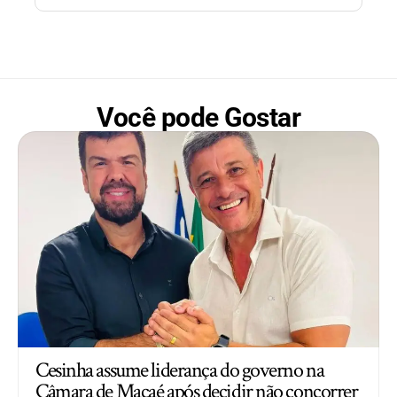
Você pode Gostar
Cesinha assume liderança do governo na
Câmara de Macaé após decidir não concorrer