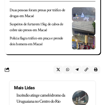
Duas pessoas foram presas por tráfico de
drogas em Macaé
Suspeitos de furtarem 15kg de cabos de
cobre são presos em Macaé
Polícia flagra tráfico em praça e prende
dois homens em Macaé
Mais Lidas
Incêndio atinge camelódromo da
Uruguaiana no Centro do Rio