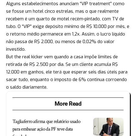
Alguns estabelecimentos anunciam “VIP treatment” como
se fosse um hotel cinco estrelas, mas o que realmente
recebem é um quarto de motel recém‐pintado, com TV de
tubo. O “VIP” exige depósito mínimo de R$ 10.000 por mês, e
o retorno médio permanece em 1,2x. Assim, o lucro líquido
não passa de R$ 2.000, ou menos de 0,02% do valor
investido.
But the real kicker vem quando a casa impõe limites de
retirada de R$ 2.500 por dia. Se um cliente acumula R$
12.000 em ganhos, ele terá que esperar seis dias úteis para
sacar tudo, enquanto o imposto de 6% continua corroendo
o saldo diariamente.
More Read
Tagliaferro afirma que relatório usado
para embasar ação da PF teve data