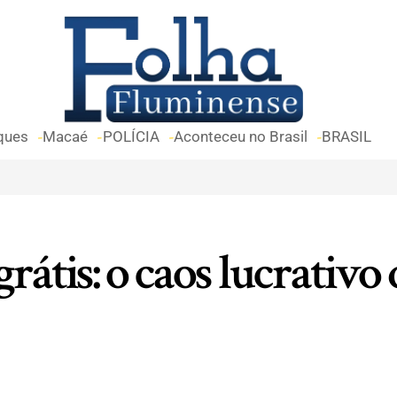
ques
Macaé
POLÍCIA
Aconteceu no Brasil
BRASIL
grátis: o caos lucrativ