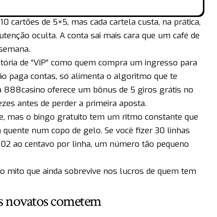
0 cartões de 5×5, mas cada cartela custa, na prática,
tenção oculta. A conta sai mais cara que um café de
 semana.
stória de “VIP” como quem compra um ingresso para
o paga contas, só alimenta o algoritmo que te
a 888casino oferece um bônus de 5 giros grátis no
vezes antes de perder a primeira aposta.
ade, mas o bingo gratuito tem um ritmo constante que
a quente num copo de gelo. Se você fizer 30 linhas
0,02 ao centavo por linha, um número tão pequeno
.
 o mito que ainda sobrevive nos lucros de quem tem
 os novatos cometem