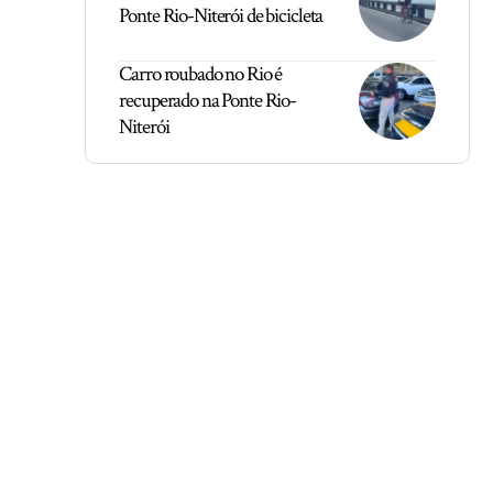
Ponte Rio-Niterói de bicicleta
Carro roubado no Rio é
recuperado na Ponte Rio-
Niterói