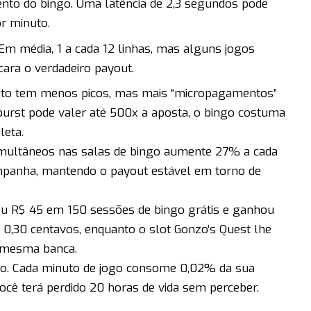
ento do bingo. Uma latência de 2,3 segundos pode
r minuto.
 Em média, 1 a cada 12 linhas, mas alguns jogos
ara o verdadeiro payout.
ito tem menos picos, mas mais “micropagamentos”
burst pode valer até 500x a aposta, o bingo costuma
leta.
multâneos nas salas de bingo aumente 27% a cada
mpanha, mantendo o payout estável em torno de
ou R$ 45 em 150 sessões de bingo grátis e ganhou
i 0,30 centavos, enquanto o slot Gonzo’s Quest lhe
a mesma banca.
ço. Cada minuto de jogo consome 0,02% da sua
você terá perdido 20 horas de vida sem perceber.