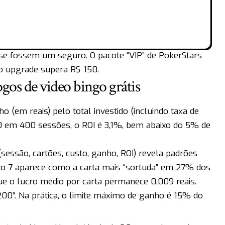
se fossem um seguro. O pacote “VIP” de PokerStars
do upgrade supera R$ 150.
gos de video bingo grátis
ho (em reais) pelo total investido (incluindo taxa de
0 em 400 sessões, o ROI é 3,1%, bem abaixo do 5% de
essão, cartões, custo, ganho, ROI) revela padrões
ro 7 aparece como a carta mais “sortuda” em 27% dos
que o lucro médio por carta permanece 0,009 reais.
00”. Na prática, o limite máximo de ganho é 15% do