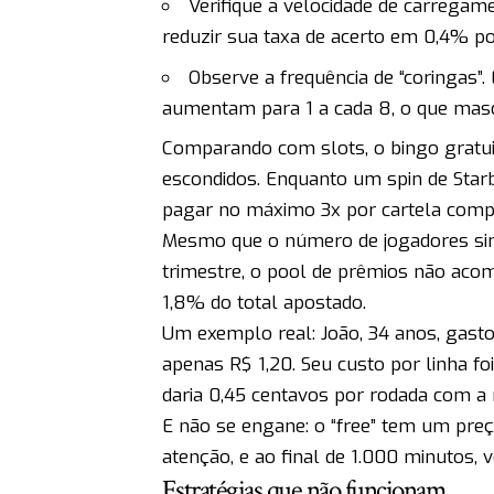
Verifique a velocidade de carregam
reduzir sua taxa de acerto em 0,4% po
Observe a frequência de “coringas”.
aumentam para 1 a cada 8, o que masc
Comparando com slots, o bingo gratu
escondidos. Enquanto um spin de Star
pagar no máximo 3x por cartela comp
Mesmo que o número de jogadores si
trimestre, o pool de prêmios não aco
1,8% do total apostado.
Um exemplo real: João, 34 anos, gast
apenas R$ 1,20. Seu custo por linha fo
daria 0,45 centavos por rodada com 
E não se engane: o “free” tem um pre
atenção, e ao final de 1.000 minutos, 
Estratégias que não funcionam