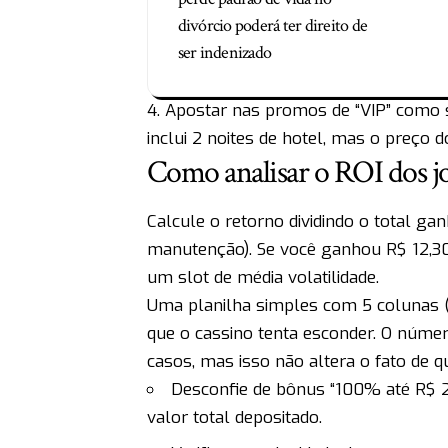
divórcio poderá ter direito de
ser indenizado
4. Apostar nas promos de “VIP” como 
inclui 2 noites de hotel, mas o preço 
Como analisar o ROI dos jo
Calcule o retorno dividindo o total gan
manutenção). Se você ganhou R$ 12,3
um slot de média volatilidade.
Uma planilha simples com 5 colunas (s
que o cassino tenta esconder. O núme
casos, mas isso não altera o fato de 
Desconfie de bônus “100% até R$ 2
valor total depositado.