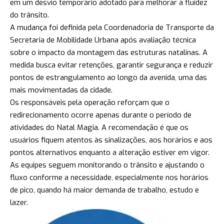
em um desvio temporário adotado para melhorar a fluidez
do trânsito.
A mudança foi definida pela Coordenadoria de Transporte da
Secretaria de Mobilidade Urbana após avaliação técnica
sobre o impacto da montagem das estruturas natalinas. A
medida busca evitar retenções, garantir segurança e reduzir
pontos de estrangulamento ao longo da avenida, uma das
mais movimentadas da cidade.
Os responsáveis pela operação reforçam que o
redirecionamento ocorre apenas durante o período de
atividades do Natal Magia. A recomendação é que os
usuários fiquem atentos às sinalizações, aos horários e aos
pontos alternativos enquanto a alteração estiver em vigor.
As equipes seguem monitorando o trânsito e ajustando o
fluxo conforme a necessidade, especialmente nos horários
de pico, quando há maior demanda de trabalho, estudo e
lazer.