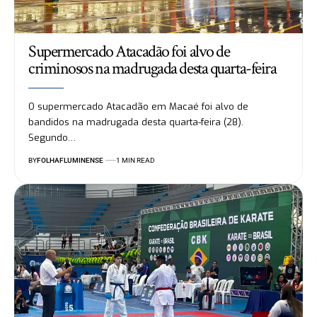
Supermercado Atacadão foi alvo de
criminosos na madrugada desta quarta-feira
O supermercado Atacadão em Macaé foi alvo de
bandidos na madrugada desta quarta-feira (28).
Segundo…
BY
FOLHAFLUMINENSE
1 MIN READ