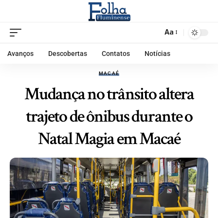
Aa
Avanços
Descobertas
Contatos
Notícias
MACAÉ
Mudança no trânsito altera
trajeto de ônibus durante o
Natal Magia em Macaé