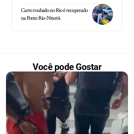
Carro roubado no Rio é recuperado
na Ponte Rio-Niterói
Você pode Gostar