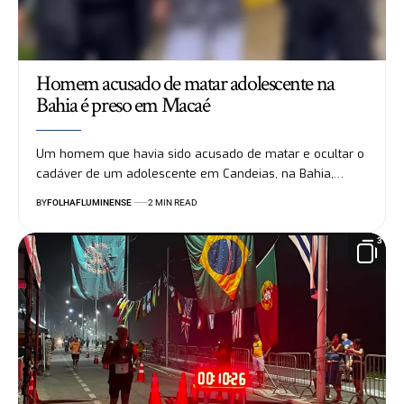
Homem acusado de matar adolescente na
Bahia é preso em Macaé
Um homem que havia sido acusado de matar e ocultar o
cadáver de um adolescente em Candeias, na Bahia,…
BY
FOLHAFLUMINENSE
2 MIN READ
3