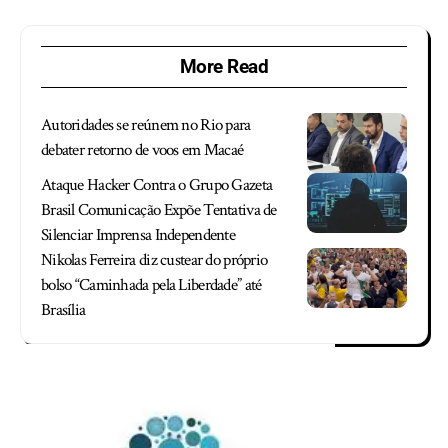
More Read
Autoridades se reúnem no Rio para
debater retorno de voos em Macaé
Ataque Hacker Contra o Grupo Gazeta
Brasil Comunicação Expõe Tentativa de
Silenciar Imprensa Independente
Nikolas Ferreira diz custear do próprio
bolso “Caminhada pela Liberdade” até
Brasília