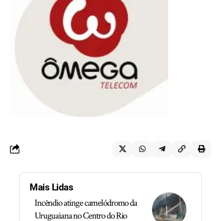
Mais Lidas
Incêndio atinge camelódromo da
Uruguaiana no Centro do Rio