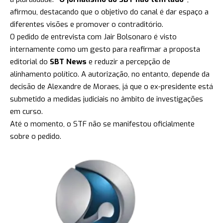
afirmou, destacando que o objetivo do canal é dar espaço a
diferentes visões e promover o contraditório.
O pedido de entrevista com Jair Bolsonaro é visto
internamente como um gesto para reafirmar a proposta
editorial do
SBT News
e reduzir a percepção de
alinhamento político. A autorização, no entanto, depende da
decisão de Alexandre de Moraes, já que o ex-presidente está
submetido a medidas judiciais no âmbito de investigações
em curso.
Até o momento, o STF não se manifestou oficialmente
sobre o pedido.