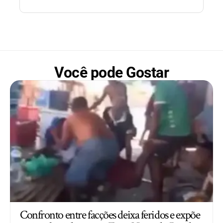
Você pode Gostar
Confronto entre facções deixa feridos e expõe