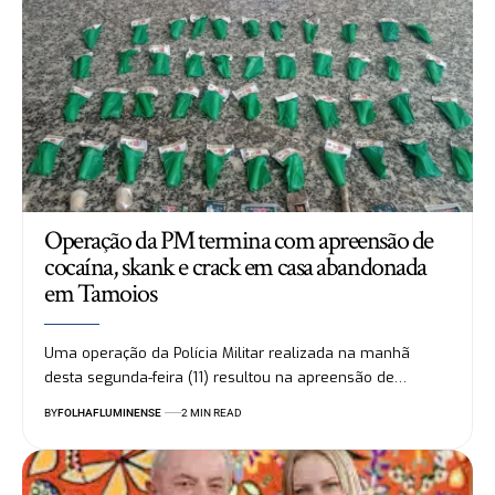
Operação da PM termina com apreensão de
cocaína, skank e crack em casa abandonada
em Tamoios
Uma operação da Polícia Militar realizada na manhã
desta segunda-feira (11) resultou na apreensão de…
BY
FOLHAFLUMINENSE
2 MIN READ