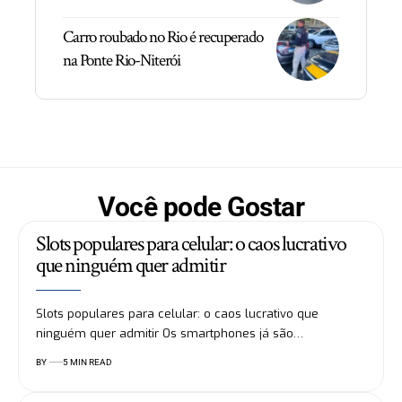
Carro roubado no Rio é recuperado
na Ponte Rio-Niterói
Você pode Gostar
Slots populares para celular: o caos lucrativo
que ninguém quer admitir
Slots populares para celular: o caos lucrativo que
ninguém quer admitir Os smartphones já são…
BY
5 MIN READ