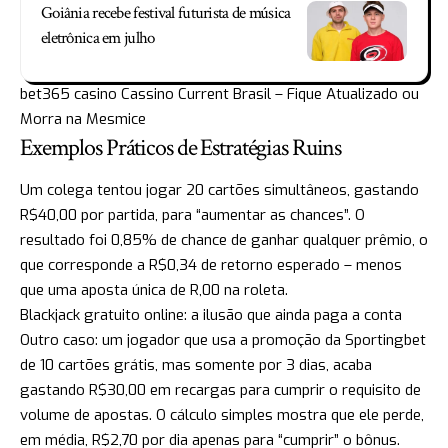
Goiânia recebe festival futurista de música
eletrônica em julho
bet365 casino Cassino Current Brasil – Fique Atualizado ou
Morra na Mesmice
Exemplos Práticos de Estratégias Ruins
Um colega tentou jogar 20 cartões simultâneos, gastando
R$40,00 por partida, para “aumentar as chances”. O
resultado foi 0,85% de chance de ganhar qualquer prêmio, o
que corresponde a R$0,34 de retorno esperado – menos
que uma aposta única de R,00 na roleta.
Blackjack gratuito online: a ilusão que ainda paga a conta
Outro caso: um jogador que usa a promoção da Sportingbet
de 10 cartões grátis, mas somente por 3 dias, acaba
gastando R$30,00 em recargas para cumprir o requisito de
volume de apostas. O cálculo simples mostra que ele perde,
em média, R$2,70 por dia apenas para “cumprir” o bônus.