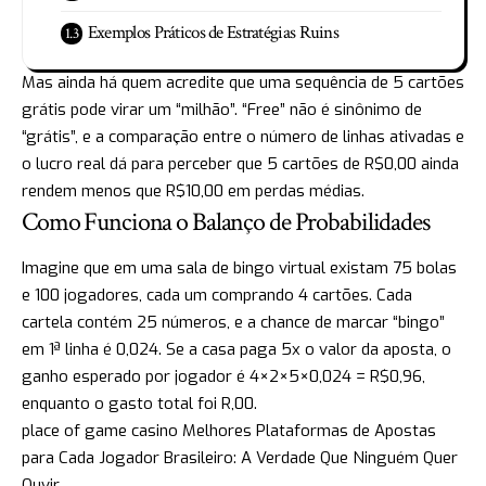
Exemplos Práticos de Estratégias Ruins
Mas ainda há quem acredite que uma sequência de 5 cartões
grátis pode virar um “milhão”. “Free” não é sinônimo de
“grátis”, e a comparação entre o número de linhas ativadas e
o lucro real dá para perceber que 5 cartões de R$0,00 ainda
rendem menos que R$10,00 em perdas médias.
Como Funciona o Balanço de Probabilidades
Imagine que em uma sala de bingo virtual existam 75 bolas
e 100 jogadores, cada um comprando 4 cartões. Cada
cartela contém 25 números, e a chance de marcar “bingo”
em 1ª linha é 0,024. Se a casa paga 5x o valor da aposta, o
ganho esperado por jogador é 4×2×5×0,024 = R$0,96,
enquanto o gasto total foi R,00.
place of game casino Melhores Plataformas de Apostas
para Cada Jogador Brasileiro: A Verdade Que Ninguém Quer
Ouvir