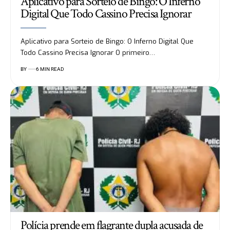
Aplicativo para Sorteio de Bingo: O Inferno
Digital Que Todo Cassino Precisa Ignorar
Aplicativo para Sorteio de Bingo: O Inferno Digital Que
Todo Cassino Precisa Ignorar O primeiro…
BY
6 MIN READ
Polícia prende em flagrante dupla acusada de