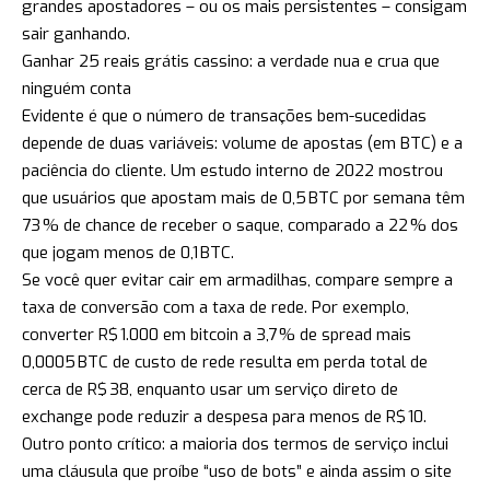
grandes apostadores – ou os mais persistentes – consigam
sair ganhando.
Ganhar 25 reais grátis cassino: a verdade nua e crua que
ninguém conta
Evidente é que o número de transações bem-sucedidas
depende de duas variáveis: volume de apostas (em BTC) e a
paciência do cliente. Um estudo interno de 2022 mostrou
que usuários que apostam mais de 0,5 BTC por semana têm
73 % de chance de receber o saque, comparado a 22 % dos
que jogam menos de 0,1 BTC.
Se você quer evitar cair em armadilhas, compare sempre a
taxa de conversão com a taxa de rede. Por exemplo,
converter R$ 1.000 em bitcoin a 3,7 % de spread mais
0,0005 BTC de custo de rede resulta em perda total de
cerca de R$ 38, enquanto usar um serviço direto de
exchange pode reduzir a despesa para menos de R$ 10.
Outro ponto crítico: a maioria dos termos de serviço inclui
uma cláusula que proíbe “uso de bots” e ainda assim o site