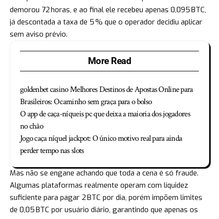
demorou 72 horas, e ao final ele recebeu apenas 0,095 BTC,
já descontada a taxa de 5 % que o operador decidiu aplicar
sem aviso prévio.
More Read
goldenbet casino Melhores Destinos de Apostas Online para
Brasileiros: O caminho sem graça para o bolso
O app de caça-níqueis pc que deixa a maioria dos jogadores
no chão
Jogo caça níquel jackpot: O único motivo real para ainda
perder tempo nas slots
Mas não se engane achando que toda a cena é só fraude.
Algumas plataformas realmente operam com liquidez
suficiente para pagar 2 BTC por dia, porém impõem limites
de 0,05 BTC por usuário diário, garantindo que apenas os