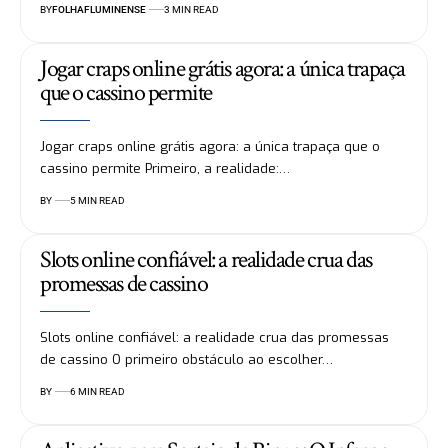
BY
FOLHAFLUMINENSE
3 MIN READ
Jogar craps online grátis agora: a única trapaça
que o cassino permite
Jogar craps online grátis agora: a única trapaça que o
cassino permite Primeiro, a realidade:…
BY
5 MIN READ
Slots online confiável: a realidade crua das
promessas de cassino
Slots online confiável: a realidade crua das promessas
de cassino O primeiro obstáculo ao escolher…
BY
6 MIN READ