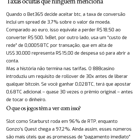
Taxas ocultas que ninguém menciona
Quando o Bet365 decide aceitar btc, a taxa de conversão
inclui um spread de 3,7 % sobre o valor da moeda.
Comparado ao euro, isso equivale a perder R$ 18,50 ao
converter R$ 500. 1xBet, por outro lado, usa um “custo de
rede” de 0,0005 BTC por transação, que em alta de
US$ 30.000 representa R$ 15,00 de despesa só para abrir a
conta.
Mas a história não termina nas tarifas. O 888casino
introduziu um requisito de rollover de 30x antes de liberar
qualquer bitcoin. Se você ganhar 0,02 BTC, terá que apostar
0,6 BTC adicional – quase 30 vezes o prêmio original – antes
de tocar o dinheiro.
O que os jogos têm a ver com isso?
Slot como Starburst roda em 96 % de RTP, enquanto
Gonzo’s Quest chega a 97,2 %. Ainda assim, esses números
são mais úteis que as promessas de “pagamento imediato”