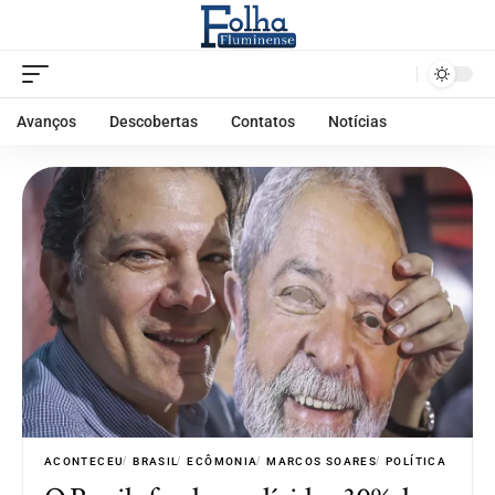
Avanços
Descobertas
Contatos
Notícias
ACONTECEU
BRASIL
ECÔMONIA
MARCOS SOARES
POLÍTICA