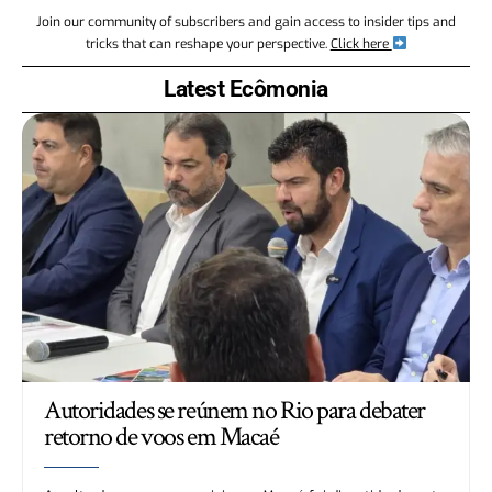
Join our community of subscribers and gain access to insider tips and
tricks that can reshape your perspective.
Click here
Latest Ecômonia
Autoridades se reúnem no Rio para debater
retorno de voos em Macaé