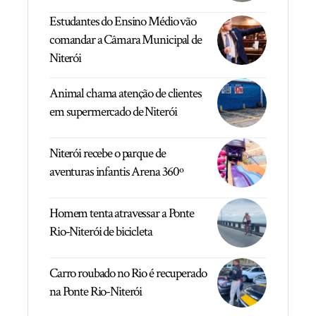
Estudantes do Ensino Médio vão
comandar a Câmara Municipal de
Niterói
Animal chama atenção de clientes
em supermercado de Niterói
Niterói recebe o parque de
aventuras infantis Arena 360º
Homem tenta atravessar a Ponte
Rio-Niterói de bicicleta
Carro roubado no Rio é recuperado
na Ponte Rio-Niterói