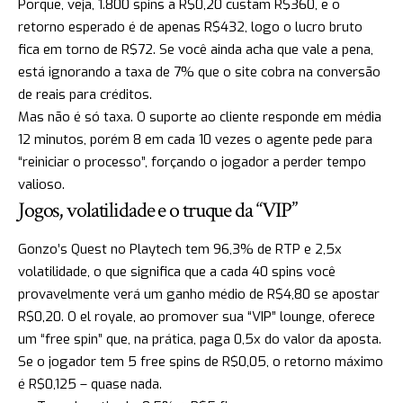
Porque, veja, 1.800 spins a R$0,20 custam R$360, e o
retorno esperado é de apenas R$432, logo o lucro bruto
fica em torno de R$72. Se você ainda acha que vale a pena,
está ignorando a taxa de 7% que o site cobra na conversão
de reais para créditos.
Mas não é só taxa. O suporte ao cliente responde em média
12 minutos, porém 8 em cada 10 vezes o agente pede para
“reiniciar o processo”, forçando o jogador a perder tempo
valioso.
Jogos, volatilidade e o truque da “VIP”
Gonzo’s Quest no Playtech tem 96,3% de RTP e 2,5x
volatilidade, o que significa que a cada 40 spins você
provavelmente verá um ganho médio de R$4,80 se apostar
R$0,20. O el royale, ao promover sua “VIP” lounge, oferece
um “free spin” que, na prática, paga 0,5x do valor da aposta.
Se o jogador tem 5 free spins de R$0,05, o retorno máximo
é R$0,125 – quase nada.