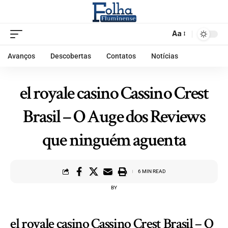
Aa
Avanços
Descobertas
Contatos
Notícias
el royale casino Cassino Crest
Brasil – O Auge dos Reviews
que ninguém aguenta
6 MIN READ
BY
el royale casino Cassino Crest Brasil – O