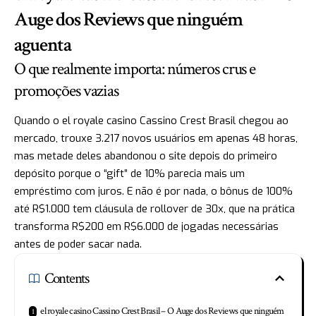
Auge dos Reviews que ninguém
aguenta
O que realmente importa: números crus e
promoções vazias
Quando o el royale casino Cassino Crest Brasil chegou ao
mercado, trouxe 3.217 novos usuários em apenas 48 horas,
mas metade deles abandonou o site depois do primeiro
depósito porque o “gift” de 10% parecia mais um
empréstimo com juros. E não é por nada, o bônus de 100%
até R$1.000 tem cláusula de rollover de 30x, que na prática
transforma R$200 em R$6.000 de jogadas necessárias
antes de poder sacar nada.
Contents
el royale casino Cassino Crest Brasil – O Auge dos Reviews que ninguém