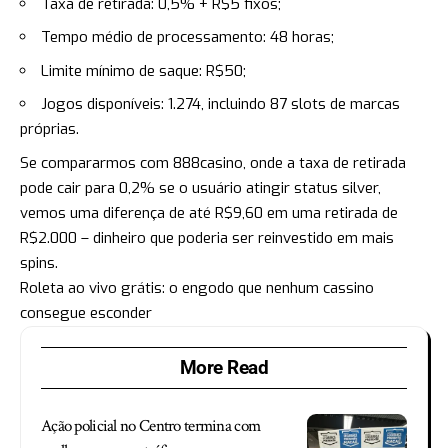
Taxa de retirada: 0,5% + R$5 fixos;
Tempo médio de processamento: 48 horas;
Limite mínimo de saque: R$50;
Jogos disponíveis: 1.274, incluindo 87 slots de marcas
próprias.
Se compararmos com 888casino, onde a taxa de retirada
pode cair para 0,2% se o usuário atingir status silver,
vemos uma diferença de até R$9,60 em uma retirada de
R$2.000 – dinheiro que poderia ser reinvestido em mais
spins.
Roleta ao vivo grátis: o engodo que nenhum cassino
consegue esconder
More Read
Ação policial no Centro termina com