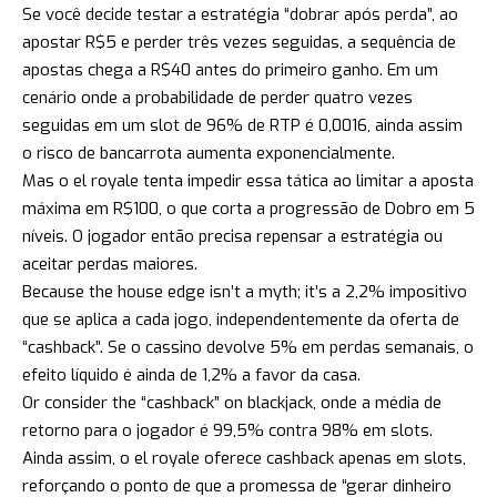
Se você decide testar a estratégia “dobrar após perda”, ao
apostar R$5 e perder três vezes seguidas, a sequência de
apostas chega a R$40 antes do primeiro ganho. Em um
cenário onde a probabilidade de perder quatro vezes
seguidas em um slot de 96% de RTP é 0,0016, ainda assim
o risco de bancarrota aumenta exponencialmente.
Mas o el royale tenta impedir essa tática ao limitar a aposta
máxima em R$100, o que corta a progressão de Dobro em 5
níveis. O jogador então precisa repensar a estratégia ou
aceitar perdas maiores.
Because the house edge isn’t a myth; it’s a 2,2% impositivo
que se aplica a cada jogo, independentemente da oferta de
“cashback”. Se o cassino devolve 5% em perdas semanais, o
efeito líquido é ainda de 1,2% a favor da casa.
Or consider the “cashback” on blackjack, onde a média de
retorno para o jogador é 99,5% contra 98% em slots.
Ainda assim, o el royale oferece cashback apenas em slots,
reforçando o ponto de que a promessa de “gerar dinheiro