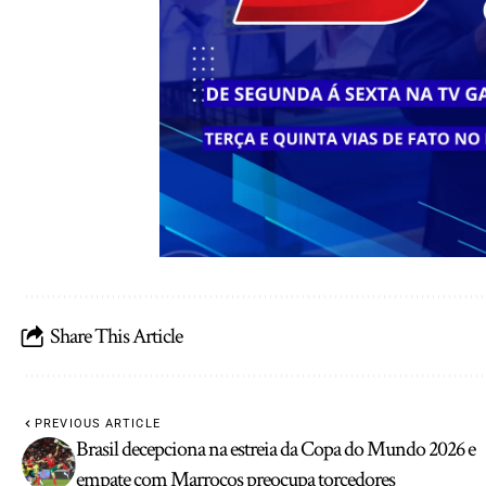
Share This Article
PREVIOUS ARTICLE
Brasil decepciona na estreia da Copa do Mundo 2026 e
empate com Marrocos preocupa torcedores