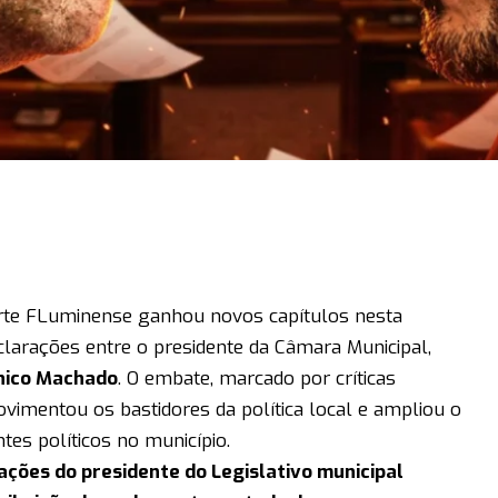
orte FLuminense ganhou novos capítulos nesta
larações entre o presidente da Câmara Municipal,
hico Machado
. O embate, marcado por críticas
vimentou os bastidores da política local e ampliou o
tes políticos no município.
ações do presidente do Legislativo municipal