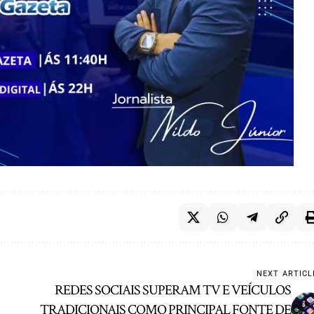
NEXT ARTICL
REDES SOCIAIS SUPERAM TV E VEÍCULOS
TRADICIONAIS COMO PRINCIPAL FONTE DE