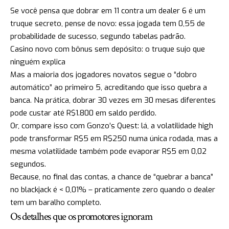
Se você pensa que dobrar em 11 contra um dealer 6 é um
truque secreto, pense de novo: essa jogada tem 0,55 de
probabilidade de sucesso, segundo tabelas padrão.
Casino novo com bônus sem depósito: o truque sujo que
ninguém explica
Mas a maioria dos jogadores novatos segue o “dobro
automático” ao primeiro 5, acreditando que isso quebra a
banca. Na prática, dobrar 30 vezes em 30 mesas diferentes
pode custar até R$1.800 em saldo perdido.
Or, compare isso com Gonzo’s Quest: lá, a volatilidade high
pode transformar R$5 em R$250 numa única rodada, mas a
mesma volatilidade também pode evaporar R$5 em 0,02
segundos.
Because, no final das contas, a chance de “quebrar a banca”
no blackjack é < 0,01% – praticamente zero quando o dealer
tem um baralho completo.
Os detalhes que os promotores ignoram