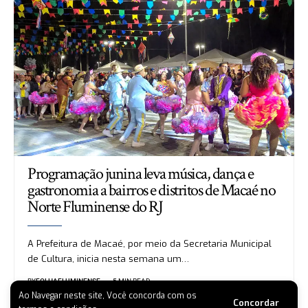
Programação junina leva música, dança e
gastronomia a bairros e distritos de Macaé no
Norte Fluminense do RJ
A Prefeitura de Macaé, por meio da Secretaria Municipal
de Cultura, inicia nesta semana um…
BY
FOLHAFLUMINENSE
5 MIN READ
Ao Navegar neste site, Você concorda com os
Concordar