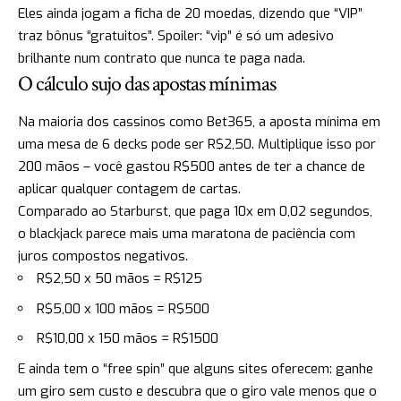
Eles ainda jogam a ficha de 20 moedas, dizendo que “VIP”
traz bônus “gratuitos”. Spoiler: “vip” é só um adesivo
brilhante num contrato que nunca te paga nada.
O cálculo sujo das apostas mínimas
Na maioria dos cassinos como Bet365, a aposta mínima em
uma mesa de 6 decks pode ser R$2,50. Multiplique isso por
200 mãos – você gastou R$500 antes de ter a chance de
aplicar qualquer contagem de cartas.
Comparado ao Starburst, que paga 10x em 0,02 segundos,
o blackjack parece mais uma maratona de paciência com
juros compostos negativos.
R$2,50 x 50 mãos = R$125
R$5,00 x 100 mãos = R$500
R$10,00 x 150 mãos = R$1500
E ainda tem o “free spin” que alguns sites oferecem: ganhe
um giro sem custo e descubra que o giro vale menos que o