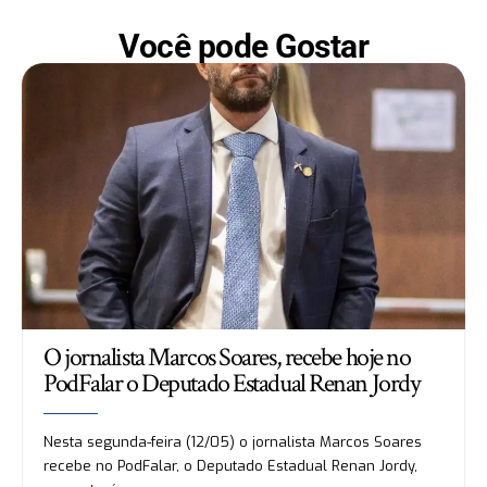
Você pode Gostar
O jornalista Marcos Soares, recebe hoje no
PodFalar o Deputado Estadual Renan Jordy
Nesta segunda-feira (12/05) o jornalista Marcos Soares
recebe no PodFalar, o Deputado Estadual Renan Jordy,