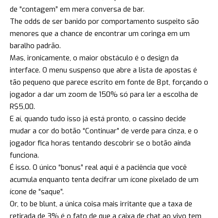
de “contagem” em mera conversa de bar.
The odds de ser banido por comportamento suspeito são
menores que a chance de encontrar um coringa em um
baralho padrão.
Mas, ironicamente, o maior obstáculo é o design da
interface. O menu suspenso que abre a lista de apostas é
tão pequeno que parece escrito em fonte de 8 pt, forçando o
jogador a dar um zoom de 150% só para ler a escolha de
R$5,00.
E aí, quando tudo isso já está pronto, o cassino decide
mudar a cor do botão “Continuar” de verde para cinza, e o
jogador fica horas tentando descobrir se o botão ainda
funciona.
É isso. O único “bonus” real aqui é a paciência que você
acumula enquanto tenta decifrar um ícone pixelado de um
ícone de “saque”.
Or, to be blunt, a única coisa mais irritante que a taxa de
retirada de 3% é o fato de que a caixa de chat ao vivo tem