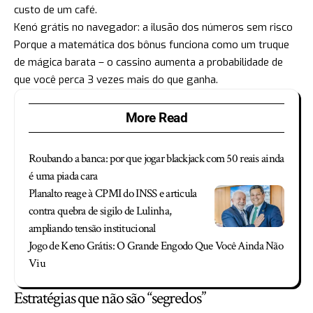
custo de um café.
Kenó grátis no navegador: a ilusão dos números sem risco
Porque a matemática dos bônus funciona como um truque
de mágica barata – o cassino aumenta a probabilidade de
que você perca 3 vezes mais do que ganha.
More Read
Roubando a banca: por que jogar blackjack com 50 reais ainda
é uma piada cara
Planalto reage à CPMI do INSS e articula
contra quebra de sigilo de Lulinha,
ampliando tensão institucional
Jogo de Keno Grátis: O Grande Engodo Que Você Ainda Não
Viu
Estratégias que não são “segredos”