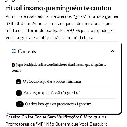
ritual insano que ninguém te contou
Primeiro, a realidade: a maioria dos “guias” promete ganhar
R$10.000 em 24 horas, mas esquece de mencionar que a
média de retorno do blackjack é 99,5% para o jogador, se
você seguir a estratégia básica ao pé da letra.
Contents
Jogar blackjack online con dinheiro: o ritual insano que ninguém te
contou
O cálculo sujo das apostas mínimas
Estratégias que não são “segredos”
Os detalhes que os promotores ignoram
Cassino Online Saque Sem Verificação: O Mito que os
Promotores de “VIP” Não Querem que Você Descubra