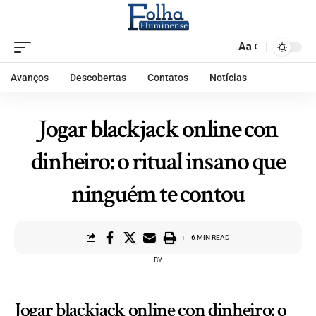
Aa
Avanços
Descobertas
Contatos
Notícias
Jogar blackjack online con
dinheiro: o ritual insano que
ninguém te contou
6 MIN READ
BY
Jogar blackjack online con dinheiro: o