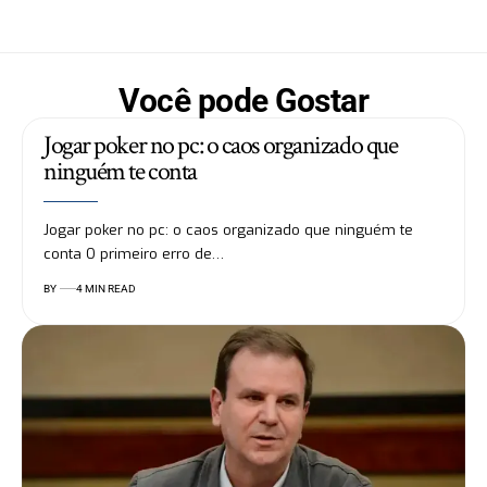
Você pode Gostar
Jogar poker no pc: o caos organizado que
ninguém te conta
Jogar poker no pc: o caos organizado que ninguém te
conta O primeiro erro de…
BY
4 MIN READ