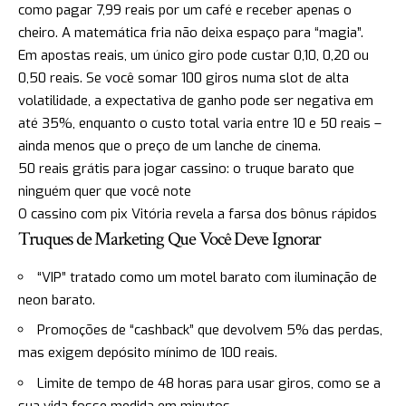
como pagar 7,99 reais por um café e receber apenas o
cheiro. A matemática fria não deixa espaço para “magia”.
Em apostas reais, um único giro pode custar 0,10, 0,20 ou
0,50 reais. Se você somar 100 giros numa slot de alta
volatilidade, a expectativa de ganho pode ser negativa em
até 35%, enquanto o custo total varia entre 10 e 50 reais –
ainda menos que o preço de um lanche de cinema.
50 reais grátis para jogar cassino: o truque barato que
ninguém quer que você note
O cassino com pix Vitória revela a farsa dos bônus rápidos
Truques de Marketing Que Você Deve Ignorar
“VIP” tratado como um motel barato com iluminação de
neon barato.
Promoções de “cashback” que devolvem 5% das perdas,
mas exigem depósito mínimo de 100 reais.
Limite de tempo de 48 horas para usar giros, como se a
sua vida fosse medida em minutos.