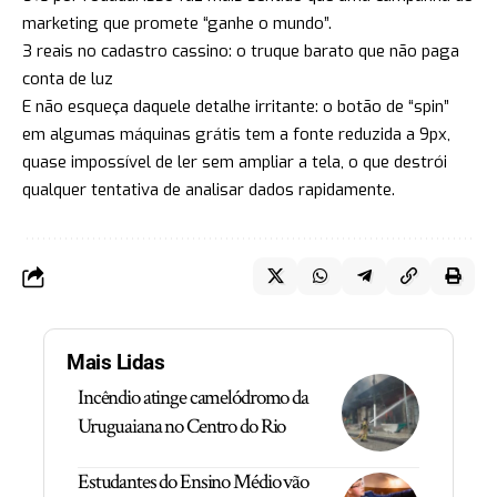
marketing que promete “ganhe o mundo”.
3 reais no cadastro cassino: o truque barato que não paga
conta de luz
E não esqueça daquele detalhe irritante: o botão de “spin”
em algumas máquinas grátis tem a fonte reduzida a 9px,
quase impossível de ler sem ampliar a tela, o que destrói
qualquer tentativa de analisar dados rapidamente.
Mais Lidas
Incêndio atinge camelódromo da
Uruguaiana no Centro do Rio
Estudantes do Ensino Médio vão