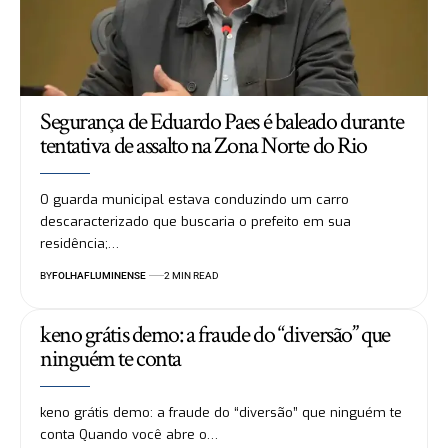
Segurança de Eduardo Paes é baleado durante
tentativa de assalto na Zona Norte do Rio
O guarda municipal estava conduzindo um carro
descaracterizado que buscaria o prefeito em sua
residência;…
BY
FOLHAFLUMINENSE
2 MIN READ
keno grátis demo: a fraude do “diversão” que
ninguém te conta
keno grátis demo: a fraude do “diversão” que ninguém te
conta Quando você abre o…