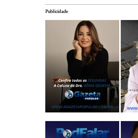
Publicidade