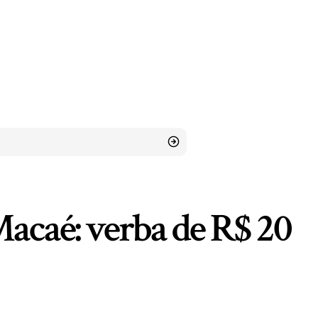
Macaé: verba de R$ 20