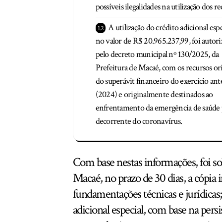
possíveis ilegalidades na utilização dos re
A utilização do crédito adicional espe
no valor de R$ 20.965.237,99, foi autori
pelo decreto municipal nº 130/2025, da
Prefeitura de Macaé, com os recursos o
do superávit financeiro do exercício ant
(2024) e originalmente destinados ao
enfrentamento da emergência de saúde 
decorrente do coronavírus.
Com base nestas informações, foi so
Macaé, no prazo de 30 dias, a cópia 
fundamentações técnicas e jurídicas; 
adicional especial, com base na pers