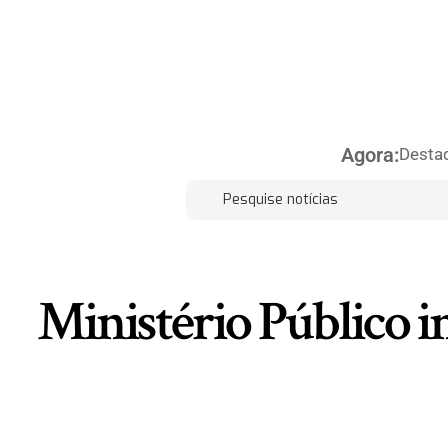
Agora:
Desta
Ministério Público i