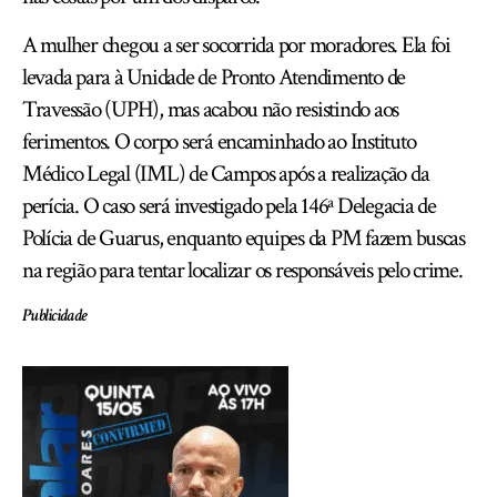
A mulher chegou a ser socorrida por moradores. Ela foi
levada para à Unidade de Pronto Atendimento de
Travessão (UPH), mas acabou não resistindo aos
ferimentos. O corpo será encaminhado ao Instituto
Médico Legal (IML) de Campos após a realização da
perícia. O caso será investigado pela 146ª Delegacia de
Polícia de Guarus, enquanto equipes da PM fazem buscas
na região para tentar localizar os responsáveis pelo crime.
Publicidade