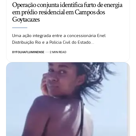
Operação conjunta identifica furto de energia
em prédio residencial em Campos dos
Goytacazes
Uma ação integrada entre a concessionária Enel
Distribuição Rio e a Polícia Civil do Estado…
BY
FOLHAFLUMINENSE
2 MIN READ