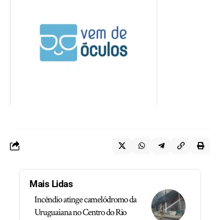
Mais Lidas
Incêndio atinge camelódromo da
Uruguaiana no Centro do Rio