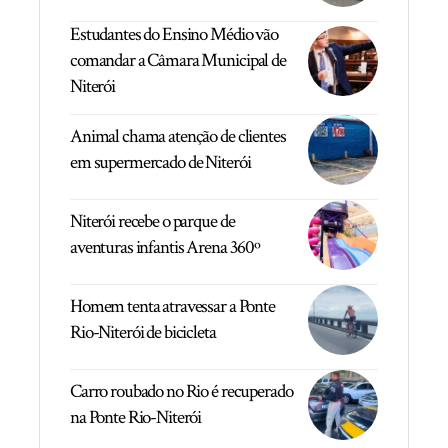
Estudantes do Ensino Médio vão
comandar a Câmara Municipal de
Niterói
Animal chama atenção de clientes
em supermercado de Niterói
Niterói recebe o parque de
aventuras infantis Arena 360º
Homem tenta atravessar a Ponte
Rio-Niterói de bicicleta
Carro roubado no Rio é recuperado
na Ponte Rio-Niterói