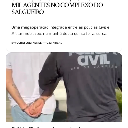
MIL AGENTES NO COMPLEXO DO
SALGUEIRO
Uma megaoperação integrada entre as polícias Civil e
Militar mobilizou, na manhã desta quinta-feira, cerca…
BY
FOLHAFLUMINENSE
2 MIN READ