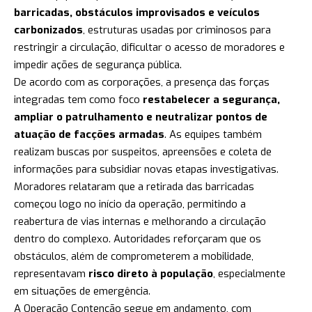
barricadas, obstáculos improvisados e veículos
carbonizados
, estruturas usadas por criminosos para
restringir a circulação, dificultar o acesso de moradores e
impedir ações de segurança pública.
De acordo com as corporações, a presença das forças
integradas tem como foco
restabelecer a segurança,
ampliar o patrulhamento e neutralizar pontos de
atuação de facções armadas
. As equipes também
realizam buscas por suspeitos, apreensões e coleta de
informações para subsidiar novas etapas investigativas.
Moradores relataram que a retirada das barricadas
começou logo no início da operação, permitindo a
reabertura de vias internas e melhorando a circulação
dentro do complexo. Autoridades reforçaram que os
obstáculos, além de comprometerem a mobilidade,
representavam
risco direto à população
, especialmente
em situações de emergência.
A Operação Contenção segue em andamento, com