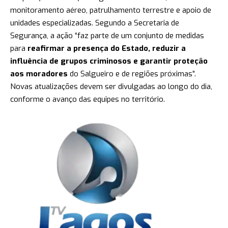
monitoramento aéreo, patrulhamento terrestre e apoio de
unidades especializadas. Segundo a Secretaria de
Segurança, a ação “faz parte de um conjunto de medidas
para
reafirmar a presença do Estado, reduzir a
influência de grupos criminosos e garantir proteção
aos moradores
do Salgueiro e de regiões próximas”.
Novas atualizações devem ser divulgadas ao longo do dia,
conforme o avanço das equipes no território.