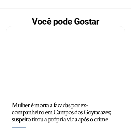
Você pode Gostar
Mulher é morta a facadas por ex-
companheiro em Campos dos Goytacazes;
suspeito tirou a própria vida após o crime