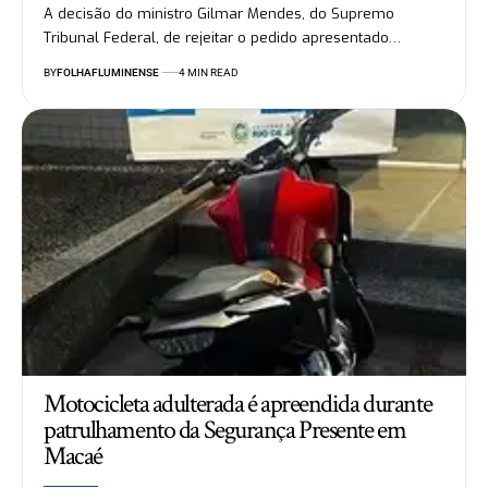
A decisão do ministro Gilmar Mendes, do Supremo
Tribunal Federal, de rejeitar o pedido apresentado…
BY
FOLHAFLUMINENSE
4 MIN READ
Motocicleta adulterada é apreendida durante
patrulhamento da Segurança Presente em
Macaé