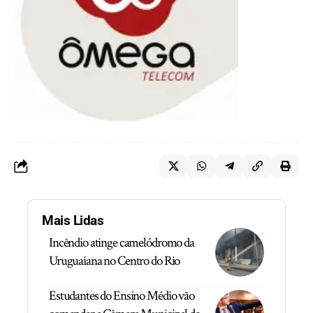
Mais Lidas
Incêndio atinge camelódromo da
Uruguaiana no Centro do Rio
Estudantes do Ensino Médio vão