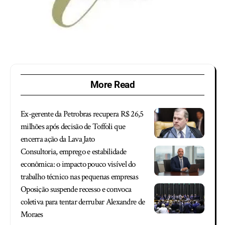
More Read
Ex-gerente da Petrobras recupera R$ 26,5
milhões após decisão de Toffoli que
encerra ação da Lava Jato
Consultoria, emprego e estabilidade
econômica: o impacto pouco visível do
trabalho técnico nas pequenas empresas
Oposição suspende recesso e convoca
coletiva para tentar derrubar Alexandre de
Moraes