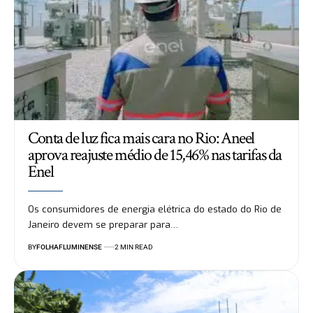
Conta de luz fica mais cara no Rio: Aneel
aprova reajuste médio de 15,46% nas tarifas da
Enel
Os consumidores de energia elétrica do estado do Rio de
Janeiro devem se preparar para…
BY
FOLHAFLUMINENSE
2 MIN READ