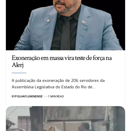
Exoneração em massa vira teste de força na
Alerj
A publicação da exoneração de 206 servidores da
Assembleia Legislativa do Estado do Rio de…
BY
FOLHAFLUMINENSE
1 MIN READ