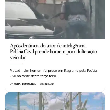
Após denúncia do setor de inteligência,
Polícia Civil prende homem por adulteração
veicular
Macaé – Um homem foi preso em flagrante pela Polícia
Civil na tarde desta terça-feira…
BY
FOLHAFLUMINENSE
2 MIN READ