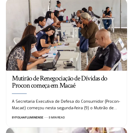
Mutirão de Renegociação de Dívidas do
Procon começa em Macaé
A Secretaria Executiva de Defesa do Consumidor (Procon-
Macaé) começou nesta segunda-feira (9) o Mutirão de…
BY
FOLHAFLUMINENSE
3 MIN READ