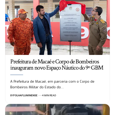
Prefeitura de Macaé e Corpo de Bombeiros
inauguram novo Espaço Náutico do 9º GBM
A Prefeitura de Macaé, em parceria com o Corpo de
Bombeiros Militar do Estado do…
BY
FOLHAFLUMINENSE
4 MIN READ