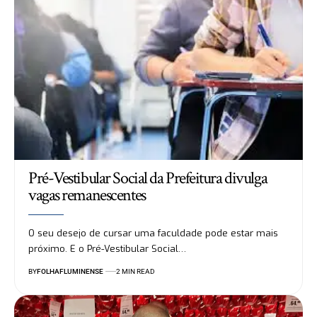
Pré-Vestibular Social da Prefeitura divulga
vagas remanescentes
O seu desejo de cursar uma faculdade pode estar mais
próximo. E o Pré-Vestibular Social…
BY
FOLHAFLUMINENSE
2 MIN READ