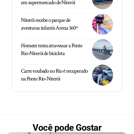
em supermercado de Niterói
Niterói recebe o parque de
aventuras infantis Arena 360º
Homem tenta atravessar a Ponte
Rio-Niterói de bicicleta
Carro roubado no Rio é recuperado
na Ponte Rio-Niterói
Você pode Gostar