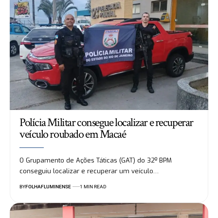
Polícia Militar consegue localizar e recuperar
veículo roubado em Macaé
O Grupamento de Ações Táticas (GAT) do 32º BPM
conseguiu localizar e recuperar um veículo…
BY
FOLHAFLUMINENSE
1 MIN READ