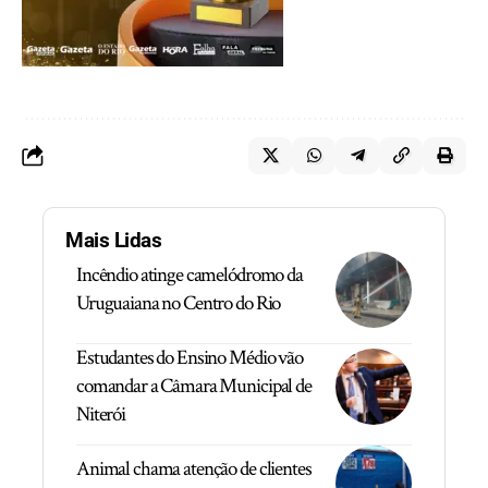
Mais Lidas
Incêndio atinge camelódromo da
Uruguaiana no Centro do Rio
Estudantes do Ensino Médio vão
comandar a Câmara Municipal de
Niterói
Animal chama atenção de clientes