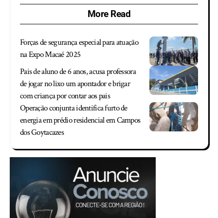
More Read
Forças de segurança especial para atuação
na Expo Macaé 2025
Pais de aluno de 6 anos, acusa professora
de jogar no lixo um apontador e brigar
com criança por contar aos pais
Operação conjunta identifica furto de
energia em prédio residencial em Campos
dos Goytacazes