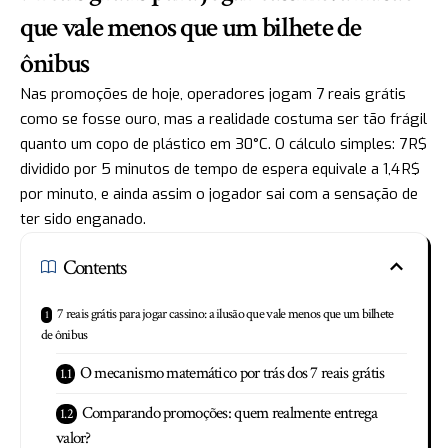
que vale menos que um bilhete de
ônibus
Nas promoções de hoje, operadores jogam 7 reais grátis
como se fosse ouro, mas a realidade costuma ser tão frágil
quanto um copo de plástico em 30°C. O cálculo simples: 7 R$
dividido por 5 minutos de tempo de espera equivale a 1,4 R$
por minuto, e ainda assim o jogador sai com a sensação de
ter sido enganado.
Contents
7 reais grátis para jogar cassino: a ilusão que vale menos que um bilhete
de ônibus
O mecanismo matemático por trás dos 7 reais grátis
Comparando promoções: quem realmente entrega
valor?