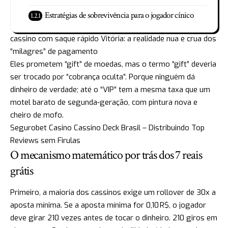
Estratégias de sobrevivência para o jogador cínico
cassino com saque rápido Vitória: a realidade nua e crua dos
“milagres” de pagamento
Eles prometem “gift” de moedas, mas o termo “gift” deveria
ser trocado por “cobrança oculta”. Porque ninguém dá
dinheiro de verdade; até o “VIP” tem a mesma taxa que um
motel barato de segunda‑geração, com pintura nova e
cheiro de mofo.
Segurobet Casino Cassino Deck Brasil – Distribuindo Top
Reviews sem Firulas
O mecanismo matemático por trás dos 7 reais
grátis
Primeiro, a maioria dos cassinos exige um rollover de 30x a
aposta mínima. Se a aposta mínima for 0,10 R$, o jogador
deve girar 210 vezes antes de tocar o dinheiro. 210 giros em