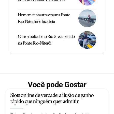
Homem tenta atravessar a Ponte
Rio-Niterói de bicicleta
Carro roubado no Rio é recuperado
na Ponte Rio-Niterói
Você pode Gostar
Slots online de verdade: a ilusão de ganho
rápido que ninguém quer admitir