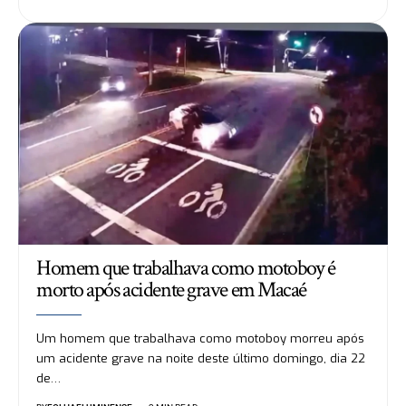
Homem que trabalhava como motoboy é
morto após acidente grave em Macaé
Um homem que trabalhava como motoboy morreu após
um acidente grave na noite deste último domingo, dia 22
de…