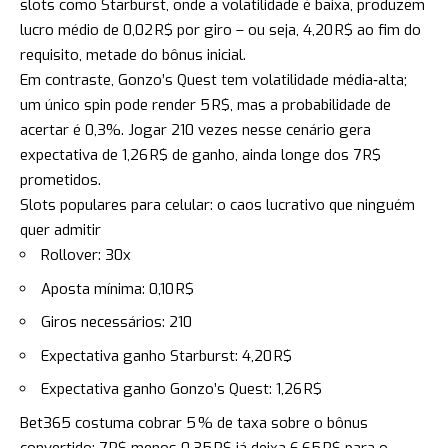
slots como Starburst, onde a volatilidade é baixa, produzem
lucro médio de 0,02 R$ por giro – ou seja, 4,20 R$ ao fim do
requisito, metade do bônus inicial.
Em contraste, Gonzo’s Quest tem volatilidade média‑alta;
um único spin pode render 5 R$, mas a probabilidade de
acertar é 0,3%. Jogar 210 vezes nesse cenário gera
expectativa de 1,26 R$ de ganho, ainda longe dos 7 R$
prometidos.
Slots populares para celular: o caos lucrativo que ninguém
quer admitir
Rollover: 30x
Aposta mínima: 0,10 R$
Giros necessários: 210
Expectativa ganho Starburst: 4,20 R$
Expectativa ganho Gonzo’s Quest: 1,26 R$
Bet365 costuma cobrar 5 % de taxa sobre o bônus
convertido; 7 R$ menos 0,35 R$ já deixa 6,65 R$ para o