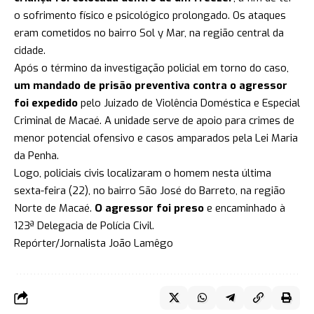
o sofrimento físico e psicológico prolongado. Os ataques
eram cometidos no bairro Sol y Mar, na região central da
cidade.
Após o término da investigação policial em torno do caso,
um mandado de prisão preventiva contra o agressor
foi expedido
pelo Juizado de Violência Doméstica e Especial
Criminal de Macaé. A unidade serve de apoio para crimes de
menor potencial ofensivo e casos amparados pela Lei Maria
da Penha.
Logo, policiais civis localizaram o homem nesta última
sexta-feira (22), no bairro São José do Barreto, na região
Norte de Macaé.
O agressor foi preso
e encaminhado à
123ª Delegacia de Polícia Civil.
Repórter/Jornalista João Lamêgo